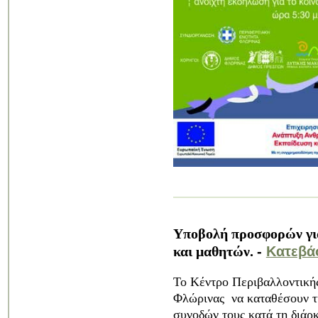
Υποβολή προσφορών για
-
Κατεβάσ
και μαθητών.
Το Κέντρο Περιβαλλοντικής
Φλώρινας να καταθέσουν τη
συνοδών τους κατά τη διάρ