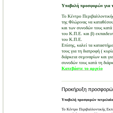
Υποβολή προσφορών για τ
Το Κέντρο Περιβαλλοντικής
της Φλώρινας να καταθέσου
και των συνοδών τους κατά
του Κ.Π.Ε. και β) εκπαιδευ
του Κ.Π.Ε.
Επίσης, καλεί τα καταστήμ
τους
για τη διατροφή ( κυρ
διάρκεια σεμιναρίων και γι
συνοδών τους κατά τη διάρ
Κατεβάστε το αρχείο
Προκήρυξη προσφορών
Υποβολή προσφορών πετρελαίο
Το Κέντρο Περιβαλλοντικής Εκπα