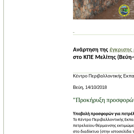
Ανάρτηση της
έγκρισης
στο ΚΠΕ Μελίτης (Βεύη
Κέντρο Περιβαλλοντικής Εκπα
Βεύη, 14/10/2018
"Προκήρυξη προσφορών
Υποβολή προσφορών για πετρέλ
Το Κέντρο Περιβαλλοντικής Εκπα
πετρελαίου θέρμανσης εκτιμώμεν
στο διαδίκτυο (στην ιστοσελίδα 