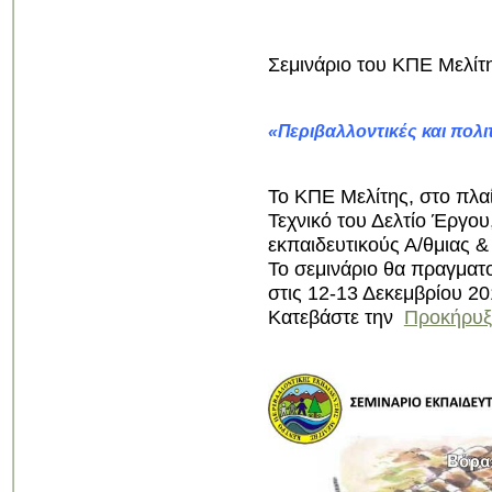
Σεμινάριο του ΚΠΕ Μελίτη
«Περιβαλλοντικές και πολι
Το ΚΠΕ Μελίτης, στο πλ
Τεχνικό του Δελτίο Έργου
εκπαιδευτικούς Α/θμιας &
Το σεμινάριο θα πραγματ
στις 12-13 Δεκεμβρίου 201
Κατεβάστε την
Προκήρυξ