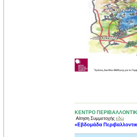
ΚΕΝΤΡΟ ΠΕΡΙΒΑΛΛΟΝΤΙΚ
Αίτηση Συμμετοχής
εδώ
«Εβδομάδα Περιβαλλοντική