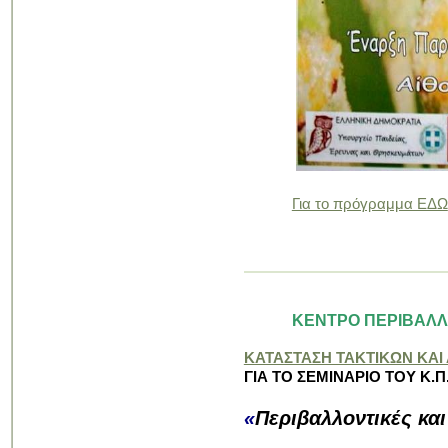
Για το πρόγραμμα ΕΔΩ
ΚΕΝΤΡΟ ΠΕΡΙΒΑΛΛ
ΚΑΤΑΣΤΑΣΗ ΤΑΚΤΙΚΩΝ ΚΑ
ΓΙΑ ΤΟ ΣΕΜΙΝΑΡΙΟ ΤΟΥ Κ.Π
«
Περιβαλλοντικές και