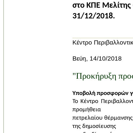
στο ΚΠΕ Μελίτης
31/12/2018.
Κέντρο Περιβαλλοντι
Βεύη, 14/10/2018
"Προκήρυξη προσ
Υποβολή προσφορών γ
Το Κέντρο Περιβαλλον
προμήθεια
πετρελαίου θέρμανσης
της δημοσίευσης