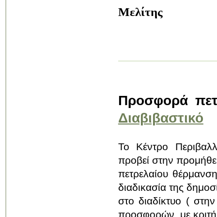
Μελίτης
Προσφορά πετ
Διαβιβαστικό
Το Κέντρο Περιβαλλ
προβεί στην προμήθε
πετρελαίου
θέρμανση
διαδικασία της δημοσ
στο διαδίκτυο
( στην
προσφορών, με κριτή