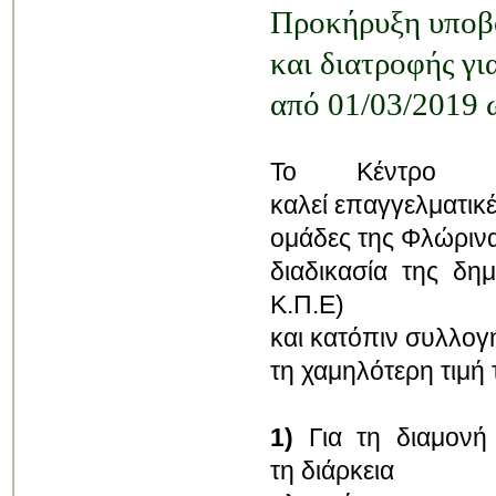
Προκήρυξη υποβο
και διατροφής γι
από 01/03/2019 
Το Κέντρο Περ
καλεί επαγγελματικ
ομάδες της Φλώρινα
διαδικασία της δη
Κ.Π.Ε)
και κατόπιν συλλο
τη χαμηλότερη τιμή 
1)
Για τη διαμονή
τη διάρκεια