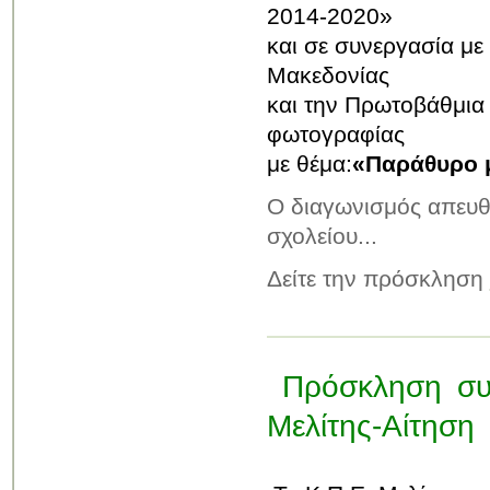
2014-2020»
και σε συνεργασία με
Μακεδονίας
και την Πρωτοβάθμια
φωτογραφίας
με θέμα:
«Παράθυρο μ
Ο διαγωνισμός απευθύ
σχολείου...
Δείτε την πρόσκληση
Πρόσκληση συ
Μελίτης-Αίτηση