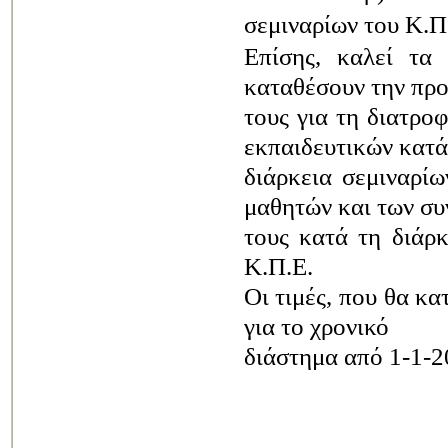
σεμιναρίων του Κ.Π
Επίσης, καλεί τα
καταθέσουν την πρ
τους για τη διατρο
εκπαιδευτικών κατά
διάρκεια σεμιναρίω
μαθητών και των σ
τους κατά τη διάρ
Κ.Π.Ε.
Οι τιμές, που θα κ
για το χρονικό
διάστημα από 1-1-2