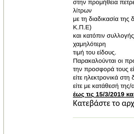
στην προμήθεια πετρ
λίτρων
με τη διαδικασία της 
Κ.Π.Ε)
και κατόπιν συλλογή
χαμηλότερη
τιμή του είδους.
Παρακαλούνται οι πρ
την προσφορά τους ε
είτε ηλεκτρονικά στη
είτε με κατάθεσή της
έως τις
15/3/2019
κα
Κατεβάστε το αρ