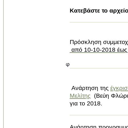
Κατεβάστε το αρχεί
Πρόσκληση συμμετοχ
από 10-10-2018 έως
Σύμφ
Ανάρτηση της
έγκρι
Μελίτης
(Βεύη Φλώρι
για το 2018.
Ανάρτηση προγραμμα