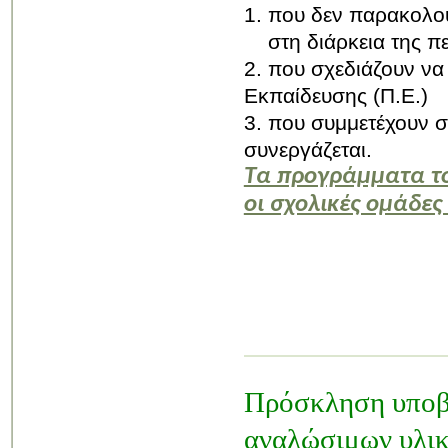
1. που δεν παρακολο
στη διάρκεια της πε
2. που σχεδιάζουν ν
Εκπαίδευσης (Π.Ε.)
3. που συμμετέχουν σε
συνεργάζεται.
Τα προγράμματα το
οι σχολικές ομάδες 
Πρόσκληση υποβο
αναλώσιμων
υλι