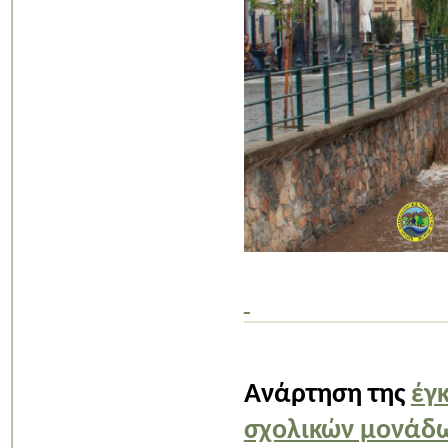
Ανάρτηση της
έγ
σχολικών μονάδ