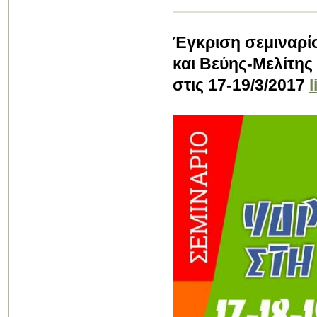
Έγκριση σεμιναρίο
και Βεύης-Μελίτης
στις 17-19/3/2017
l