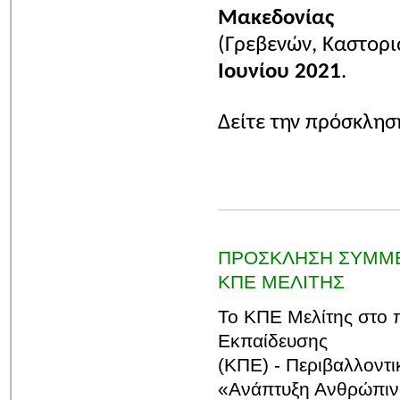
Μακεδονίας
(Γρεβενών, Καστορι
Ιουνίου 2021
.
Δείτε την πρόσκλη
ΠΡΟΣΚΛΗΣΗ ΣΥΜΜΕ
ΚΠΕ ΜΕΛΙΤΗΣ
Το ΚΠΕ Μελίτης στο 
Εκπαίδευσης
(ΚΠΕ) - Περιβαλλοντ
«Ανάπτυξη Ανθρώπινο