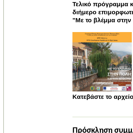
Τελικό πρόγραμμα κ
διήμερο επιμορφωτικ
"Με το βλέμμα στην 
Κατεβάστε το αρχεί
Πρόσκληση συμμε