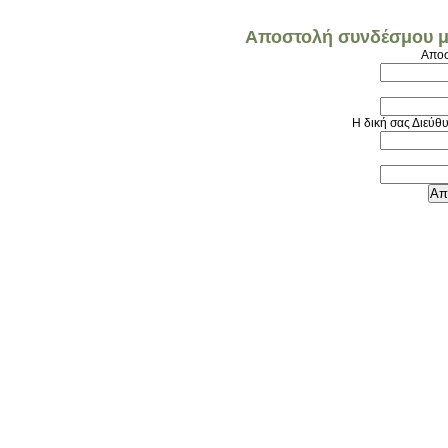
Αποστολή συνδέσμου μ
Αποσ
Η δική σας Διεύθ
Απ