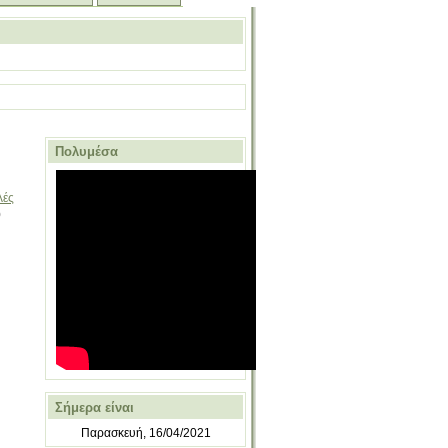
Πολυμέσα
λές
0
Σήμερα είναι
Παρασκευή, 16/04/2021