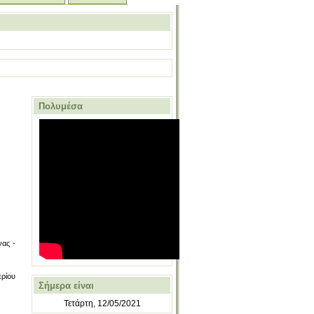
Πολυμέσα
νας -
ρίου
Σήμερα είναι
Τετάρτη, 12/05/2021