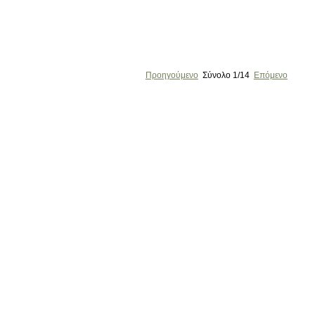
Προηγούμενο
Σύνολο
1/14
Επόμενο