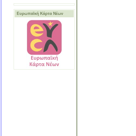
Ευρωπαϊκή Κάρτα Νέων