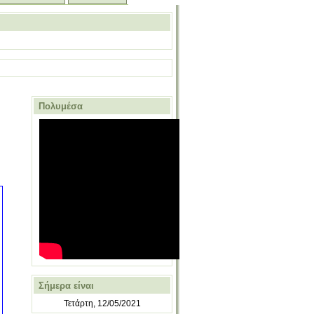
Πολυμέσα
Σήμερα είναι
Τετάρτη, 12/05/2021