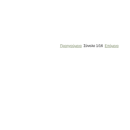
Προηγούμενο
Σύνολο
1/16
Επόμενο