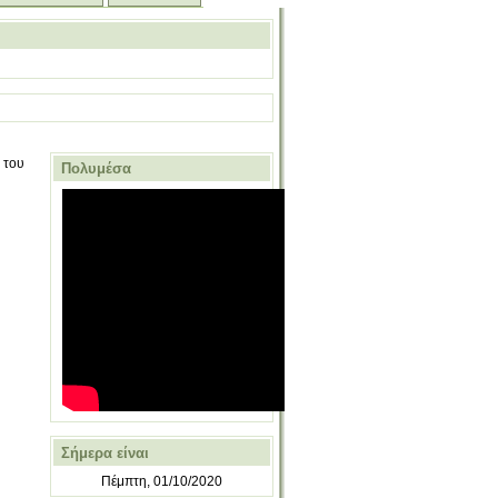
 του
Πολυμέσα
Σήμερα είναι
Πέμπτη, 01/10/2020