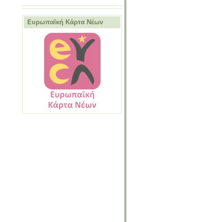
Ευρωπαϊκή Κάρτα Νέων