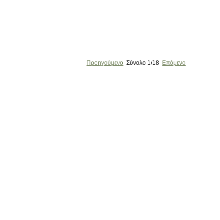
Προηγούμενο
Σύνολο
1/18
Επόμενο