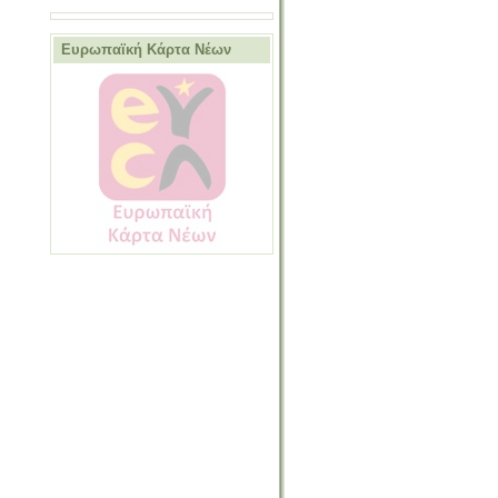
Ευρωπαϊκή Κάρτα Νέων