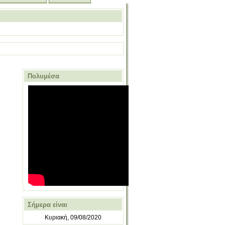
Πολυμέσα
Σήμερα είναι
Κυριακή, 09/08/2020