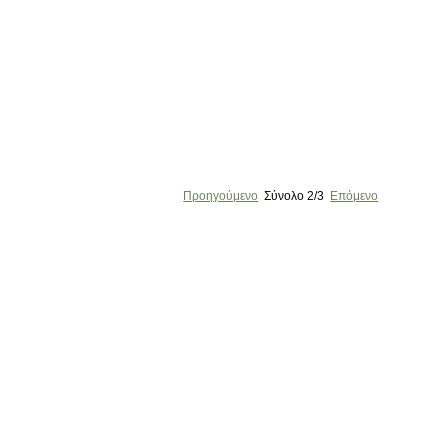
Προηγούμενο
Σύνολο
2/3
Επόμενο