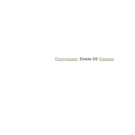
Προηγούμενο
Σύνολο
3/3
Επόμενο