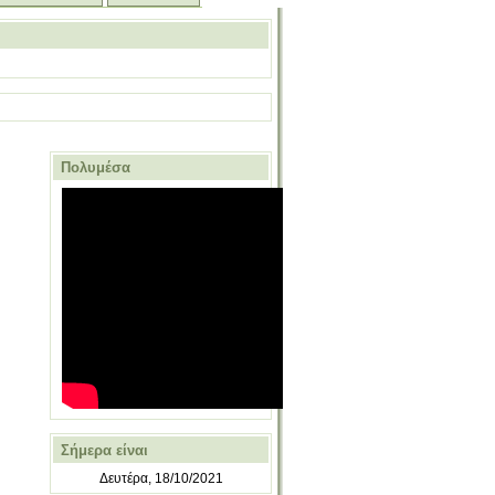
Πολυμέσα
Σήμερα είναι
Δευτέρα, 18/10/2021