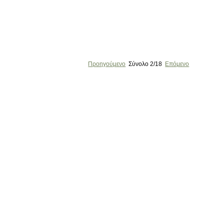
Προηγούμενο
Σύνολο
2/18
Επόμενο