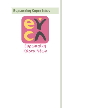
Ευρωπαϊκή Κάρτα Νέων