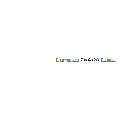
Προηγούμενο
Σύνολο
2/3
Επόμενο