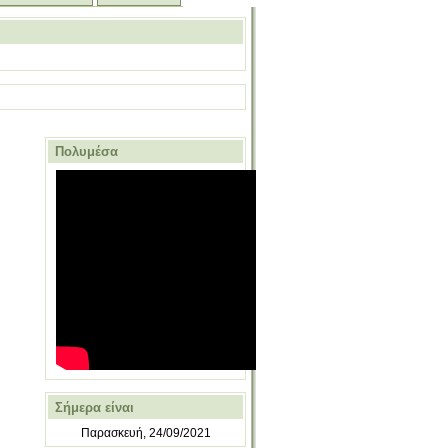
Πολυμέσα
Σήμερα είναι
Παρασκευή, 24/09/2021