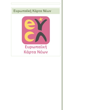
Ευρωπαϊκή Κάρτα Νέων