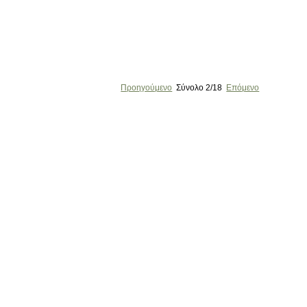
Προηγούμενο
Σύνολο
2/18
Επόμενο