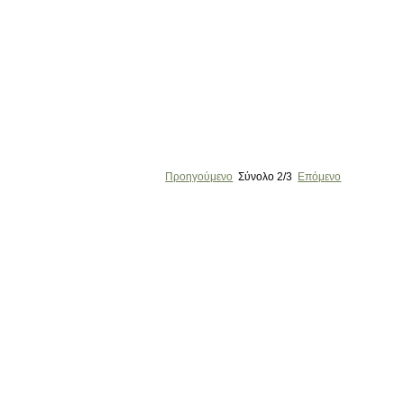
Προηγούμενο
Σύνολο
2/3
Επόμενο