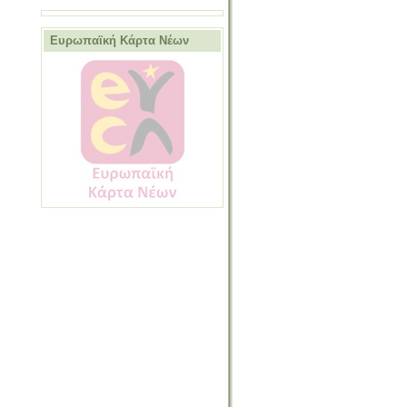
Ευρωπαϊκή Κάρτα Νέων