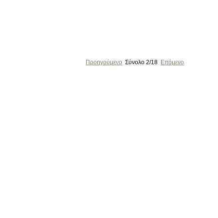
Προηγούμενο
Σύνολο
2/18
Επόμενο