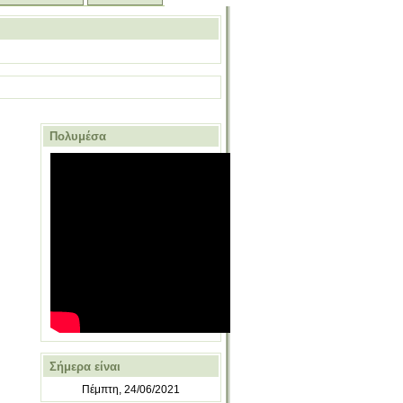
Πολυμέσα
Σήμερα είναι
Πέμπτη, 24/06/2021