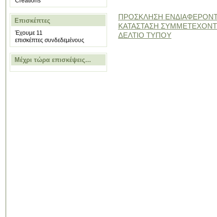
Creations
ΠΡΟΣΚΛΗΣΗ ΕΝΔΙΑΦΕΡΟΝ
Επισκέπτες
ΚΑΤΑΣΤΑΣΗ ΣΥΜΜΕΤΕΧΟΝ
Έχουμε 11
ΔΕΛΤΙΟ ΤΥΠΟΥ
επισκέπτες συνδεδεμένους
Μέχρι τώρα επισκέψεις...