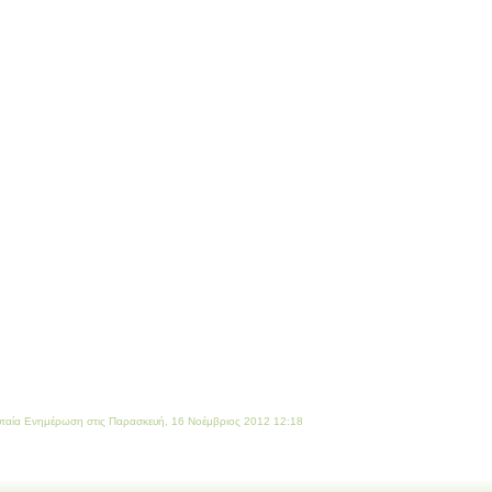
υταία Ενημέρωση στις Παρασκευή, 16 Νοέμβριος 2012 12:18