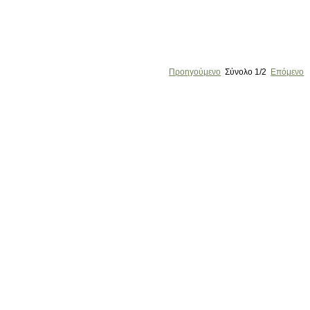
Προηγούμενο
Σύνολο
1/2
Επόμενο