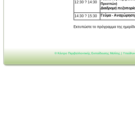
12:30 ? 14:30
Πρεσπών)
Διαδρομή πεζοπορία
Γεύμα - Αναχώρηση
14:30 ? 15:30
Εκτυπώστε το πρόγραμμα της ημερί
©
Κέντρο Περιβαλλοντικής Εκπαίδευσης Μελίτης | Υπεύθυ